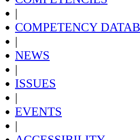
|
COMPETENCY DATAB
|
NEWS
|
ISSUES
|
EVENTS
|
ACCESSIBILITY