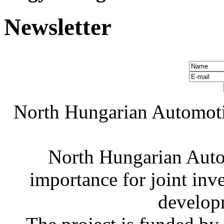
Newsletter
North Hungarian Automoti
North Hungarian Auto
importance for joint in
develop